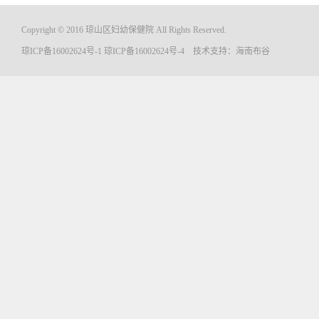
Copyright © 2016 琼山区妇幼保健院 All Rights Reserved.
琼ICP备16002624号-1
琼ICP备16002624号-4
技术支持：
海南布谷