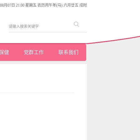
年08月07日 21:00 星期五 农历丙午年(马) 六月廿五 戌时
保健
党群工作
联系我们