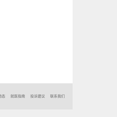
动态
就医指南
投诉建议
联系我们