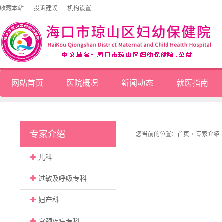
收藏本站
投诉建议
机构设置
网站首页
医院概况
新闻动态
就医指南
专家介绍
您当前的位置：
首页
>
专家介绍
儿科
过敏及呼吸专科
妇产科
宫颈疾病专科