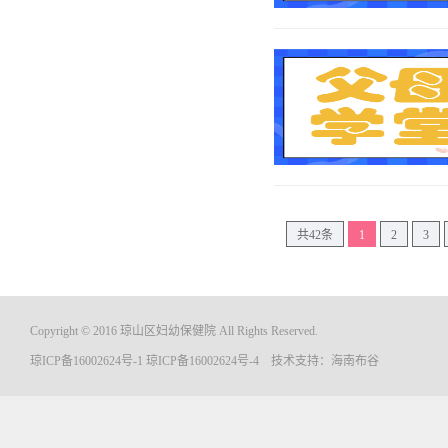
共42条
1
2
3
Copyright © 2016 琼山区妇幼保健院 All Rights Reserved.
琼ICP备16002624号-1
琼ICP备16002624号-4
技术支持：
海南布谷