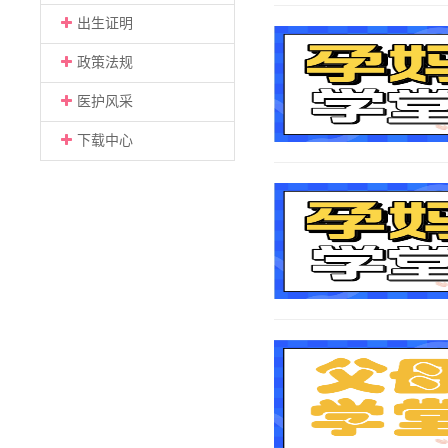
出生证明
政策法规
医护风采
下载中心