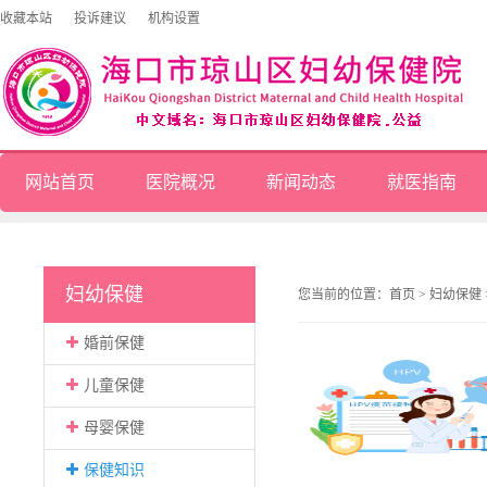
收藏本站
投诉建议
机构设置
网站首页
医院概况
新闻动态
就医指南
妇幼保健
您当前的位置：
首页
>
妇幼保健
婚前保健
儿童保健
母婴保健
保健知识