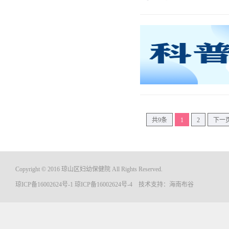
共9条
1
2
下一
Copyright © 2016 琼山区妇幼保健院 All Rights Reserved.
琼ICP备16002624号-1
琼ICP备16002624号-4
技术支持：
海南布谷