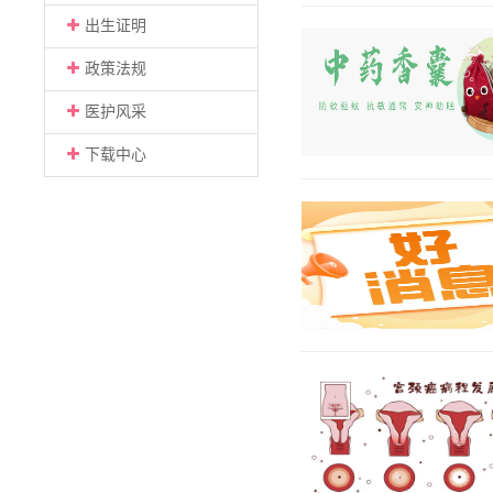
出生证明
政策法规
医护风采
下载中心