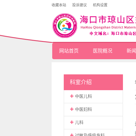
收藏本站
投诉建议
机构设置
网站首页
医院概况
新
科室介绍
中医儿科
中医妇科
儿科
过敏及呼吸专科