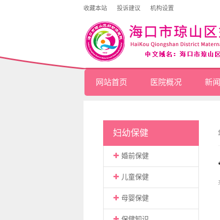
收藏本站
投诉建议
机构设置
网站首页
医院概况
新
妇幼保健
婚前保健
儿童保健
母婴保健
保健知识