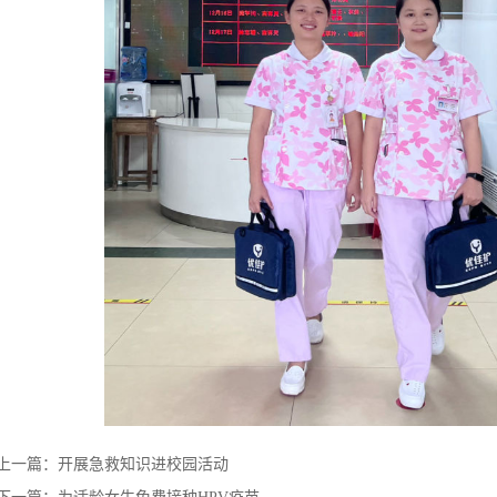
上一篇：
开展急救知识进校园活动