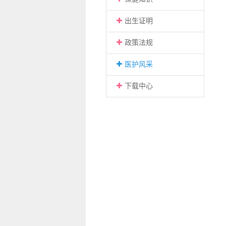
出生证明
政策法规
医护风采
下载中心