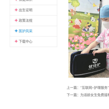
出生证明
政策法规
医护风采
下载中心
上一篇：
“互联网+护理服务
下一篇：
为适龄女生免费接种