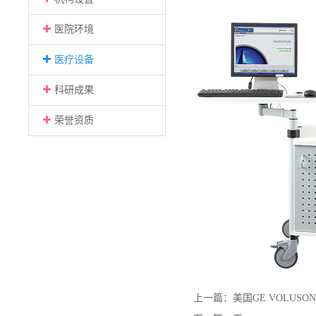
医院环境
医疗设备
科研成果
荣誉资质
上一篇：
美国GE VOLUSO