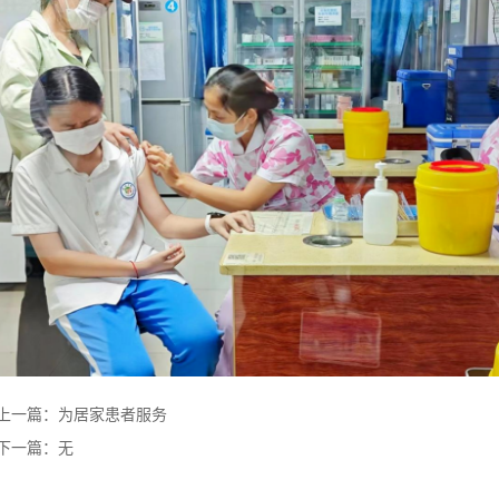
上一篇：
为居家患者服务
下一篇：无