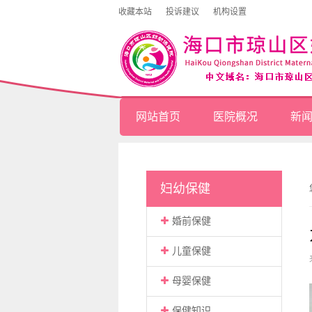
收藏本站
投诉建议
机构设置
网站首页
医院概况
新
妇幼保健
婚前保健
儿童保健
母婴保健
保健知识