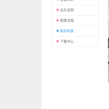
出生证明
政策法规
医护风采
下载中心