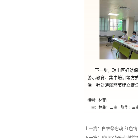
‍下一步，琼山区妇幼
警示教育、集中培训等方
治，针对薄弱环节建立健
编辑：林菲；
‍一审：林菲；二审：张华；三
上一篇：
白衣祭忠魂 红色
下一篇：
琼山区妇幼保健院