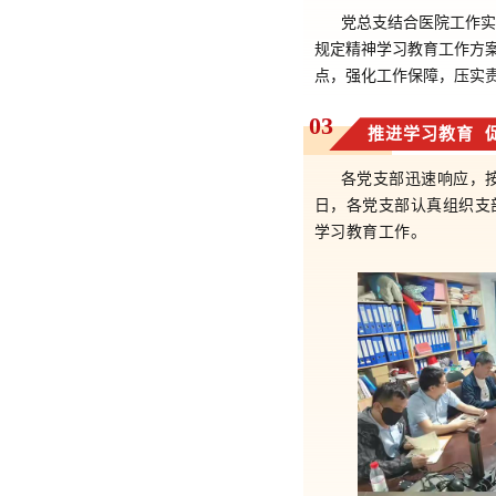
党总支结合医院工作实
规定精神学习教育工作方
点，强化工作保障，压实
03
推进学习教育 
各党支部迅速响应，按
日，各党支部认真组织支
学习教育工作。