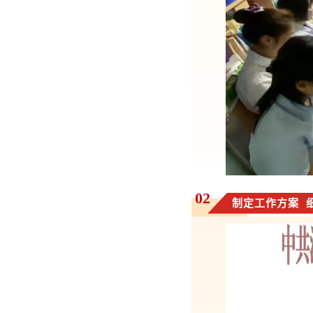
02
制定工作方案 