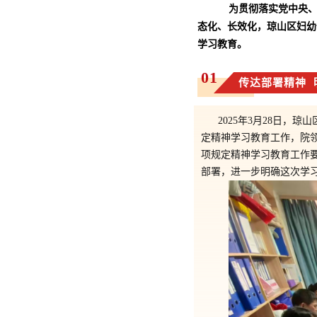
为贯彻落实党中央
态化、长效化，琼山区妇幼
学习教育。
01
传达部署精神 
2025年3月28日
定精神学习教育工作，院
项规定精神学习教育工作
部署，进一步明确这次学