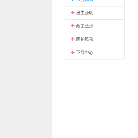
出生证明
政策法规
医护风采
下载中心