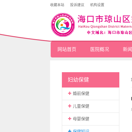
收藏本站
投诉建议
机构设置
网站首页
医院概况
新
妇幼保健
婚前保健
儿童保健
母婴保健
保健知识