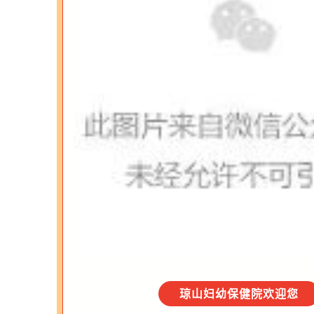
琼山妇幼保健院欢迎您