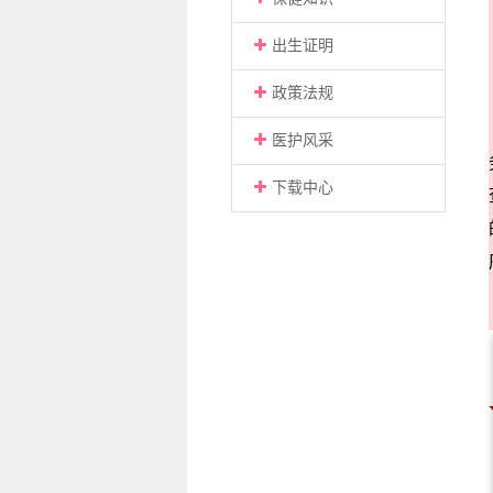
出生证明
政策法规
医护风采
下载中心