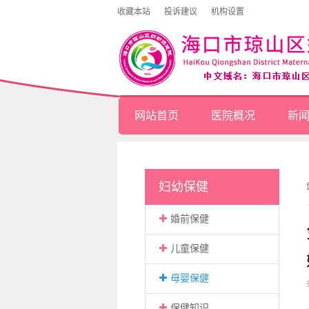
收藏本站
投诉建议
机构设置
网站首页
医院概况
新
妇幼保健
婚前保健
儿童保健
母婴保健
保健知识