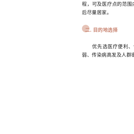
程，可及医疗点的范围
后尽量居家。
二.
目的地选择
优先选医疗便利、
弱、传染病高发及人群