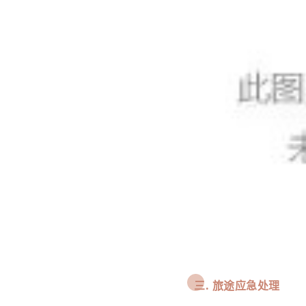
三.
旅途应急处理