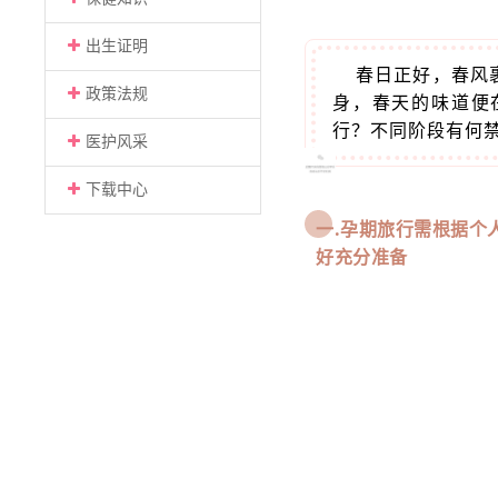
出生证明
春日正好，春风
政策法规
身，春天的味道便
行？不同阶段有何
医护风采
下载中心
一.
孕期旅行需根据个
好充分准备