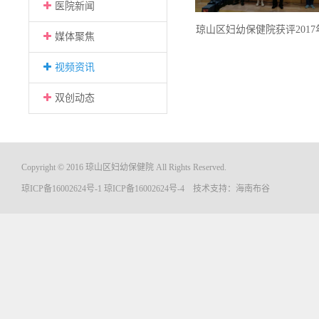
医院新闻
琼山区妇幼保健院获评2017
媒体聚焦
服务窗口”荣誉称号
视频资讯
双创动态
Copyright © 2016 琼山区妇幼保健院 All Rights Reserved.
琼ICP备16002624号-1
琼ICP备16002624号-4
技术支持：
海南布谷