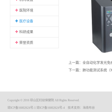
医院环境
医疗设备
科研成果
荣誉资质
上一篇：
全自动化学发光免
下一篇：
肺功能测试系统（Mast
Copyright © 2016 琼山区妇幼保健院 All Rights Reserved.
琼ICP备16002624号-1
琼ICP备16002624号-4
技术支持：
海南布谷